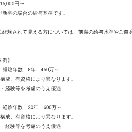
15,000円〜
が新卒の場合の給与基準です。
に経験されて見える方については、前職の給与水準やご自
。
収例】
 経験年数 8年 450万～
族構成、有資格により異なります。
力・経験等を考慮のうえ優遇
 経験年数 20年 600万～
族構成、有資格により異なります。
力・経験等を考慮のうえ優遇