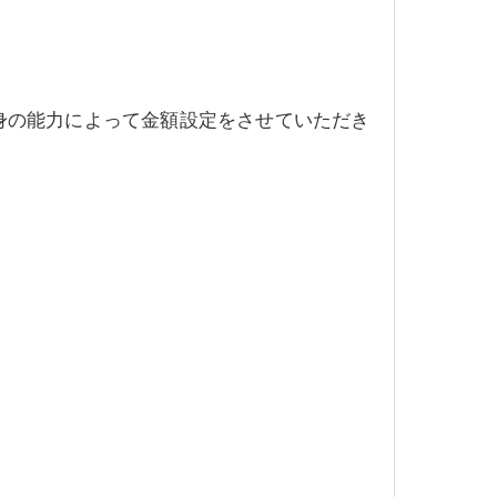
身の能力によって金額設定をさせていただき