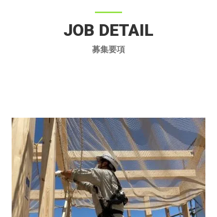
JOB DETAIL
募集要項