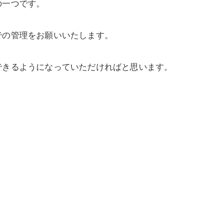
の一つです。
での管理をお願いいたします。
できるようになっていただければと思います。
。