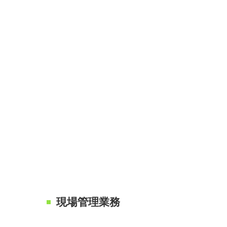
現場管理業務