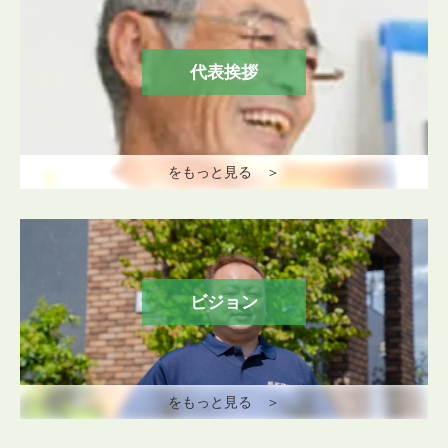
代表挨拶
をもっと見る ＞
ビジョン
をもっと見る ＞