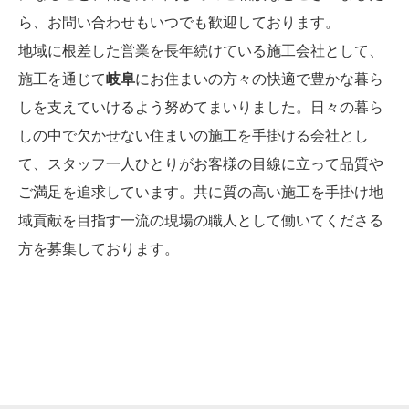
ら、お問い合わせもいつでも歓迎しております。
地域に根差した営業を長年続けている施工会社として、
施工を通じて
岐阜
にお住まいの方々の快適で豊かな暮ら
しを支えていけるよう努めてまいりました。日々の暮ら
しの中で欠かせない住まいの施工を手掛ける会社とし
て、スタッフ一人ひとりがお客様の目線に立って品質や
ご満足を追求しています。共に質の高い施工を手掛け地
域貢献を目指す一流の現場の職人として働いてくださる
方を募集しております。