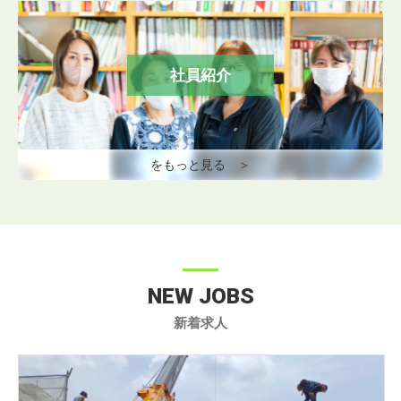
社員紹介
をもっと見る ＞
NEW JOBS
新着求人