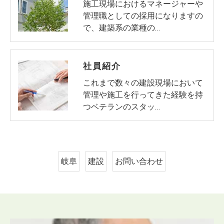
施工現場におけるマネージャーや
管理職としての採用になりますの
で、建築系の業種の…
社員紹介
これまで数々の建設現場において
管理や施工を行ってきた経験を持
つベテランのスタッ…
岐阜
建設
お問い合わせ