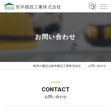
お問い合わせ
岐阜の建設は栃井建設工業株式会社
お問い合わせ
CONTACT
お問い合わせ