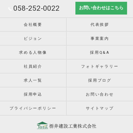
058-252-0022
お問い合わせはこちら
会社概要
代表挨拶
ビジョン
事業案内
求める人物像
採用Q&A
社員紹介
フォトギャラリー
求人一覧
採用ブログ
採用申込
お問い合わせ
プライバシーポリシー
サイトマップ