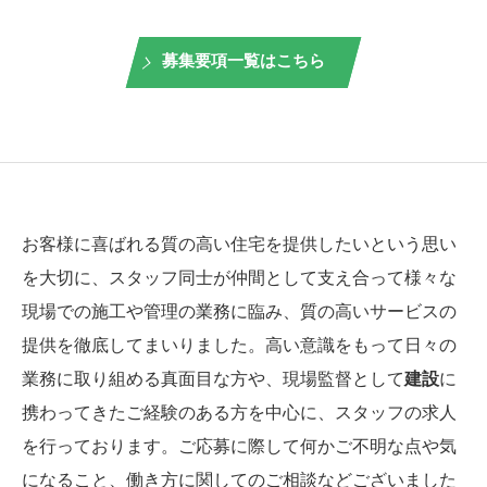
募集要項一覧はこちら
お客様に喜ばれる質の高い住宅を提供したいという思い
を大切に、スタッフ同士が仲間として支え合って様々な
現場での施工や管理の業務に臨み、質の高いサービスの
提供を徹底してまいりました。高い意識をもって日々の
業務に取り組める真面目な方や、現場監督として
建設
に
携わってきたご経験のある方を中心に、スタッフの求人
を行っております。ご応募に際して何かご不明な点や気
になること、働き方に関してのご相談などございました