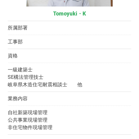
Tomoyuki・K
所属部署
工事部
資格
一級建築士
SE構法管理技士
岐阜県木造住宅耐震相談士 他
業務内容
自社新築現場管理
公共事業現場管理
非住宅物件現場管理