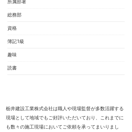
所属部署
総務部
資格
簿記1級
趣味
読書
栃井建設工業株式会社は職人や現場監督が多数活躍する
現場として地域でもご好評いただいており、これまでに
も数々の施工現場においてご依頼を承ってまいりまし