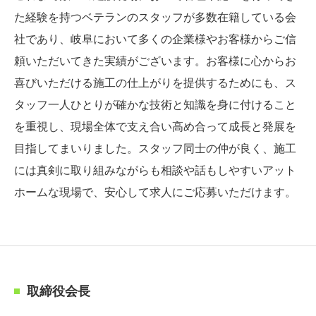
た経験を持つベテランのスタッフが多数在籍している会
社であり、岐阜において多くの企業様やお客様からご信
頼いただいてきた実績がございます。お客様に心からお
喜びいただける施工の仕上がりを提供するためにも、ス
タッフ一人ひとりが確かな技術と知識を身に付けること
を重視し、現場全体で支え合い高め合って成長と発展を
目指してまいりました。スタッフ同士の仲が良く、施工
には真剣に取り組みながらも相談や話もしやすいアット
ホームな現場で、安心して求人にご応募いただけます。
取締役会長