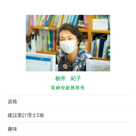
栃井 紀子
取締役総務部長
資格
建設業計理士2級
趣味