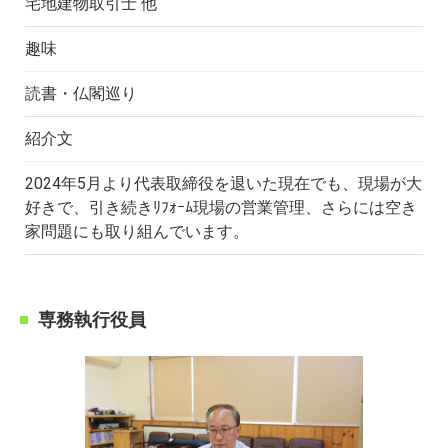
宅地建物取引士 他
趣味
読書・仏閣巡り
紹介文
2024年5月より代表取締役を退いた現在でも、現場が大
好きで、引き続きﾘﾌｫｰﾑ現場の営業管理、さらには空き
家問題にも取り組んでいます。
専務執行役員