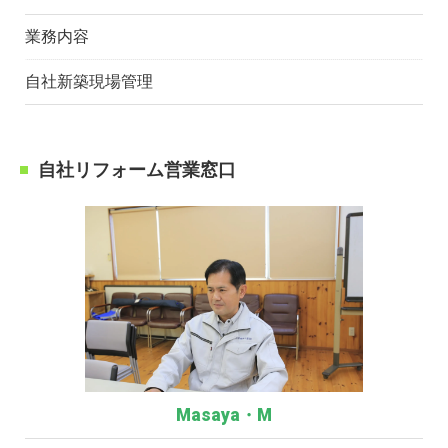
業務内容
自社新築現場管理
自社リフォーム営業窓口
Masaya・M