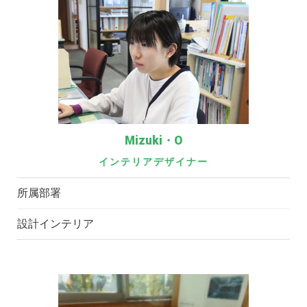
Mizuki・O
インテリアデザイナー
所属部署
設計インテリア