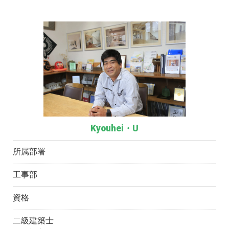
Kyouhei・U
所属部署
工事部
資格
二級建築士