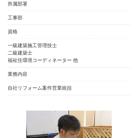
所属部署
工事部
資格
一級建築施工管理技士
二級建築士
福祉住環境コーディネーター 他
業務内容
自社リフォーム案件営業統括