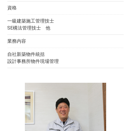
資格
一級建築施工管理技士
SE構法管理技士 他
業務内容
自社新築物件統括
設計事務所物件現場管理