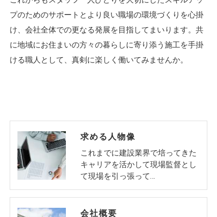
プのためのサポートとより良い職場の環境づくりを心掛
け、会社全体での更なる発展を目指してまいります。共
に地域にお住まいの方々の暮らしに寄り添う施工を手掛
ける職人として、真剣に楽しく働いてみませんか。
求める人物像
これまでに建設業界で培ってきた
キャリアを活かして現場監督とし
て現場を引っ張って…
会社概要