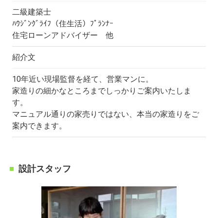
二級建築士
ﾊｳｼﾞﾝｸﾞﾗｲﾌ（住生活）ﾌﾟﾗﾝﾅｰ
住宅ローンアドバイザー 他
紹介文
10年近い現場監督を経て、営業マンに。
家造りの細かなところまでしっかりご案内いたしま
す。
マニュアル通りの家売りではない、本当の家造りをご
案内できます。
設計スタッフ