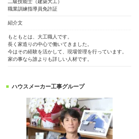
二級技能士（建築大工）
職業訓練指導員免許証
紹介文
もともとは、大工職人です。
長く家造りの中心で働いてきました。
今はその経験を活かして、現場管理を行っています。
家の事なら誰よりも詳しい人材です。
ハウスメーカー工事グループ