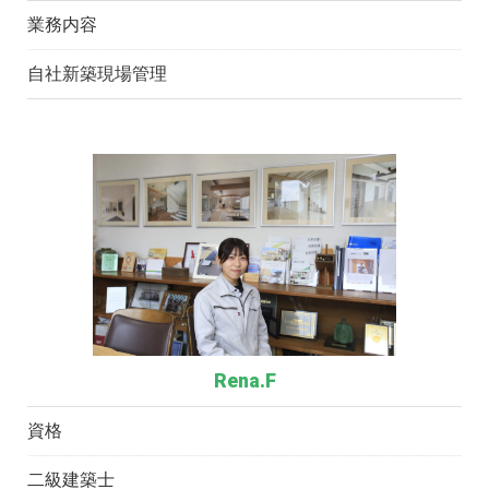
業務内容
自社新築現場管理
Rena.F
資格
二級建築士