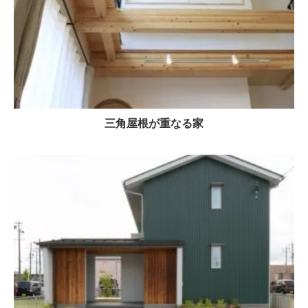
三角屋根が重なる家