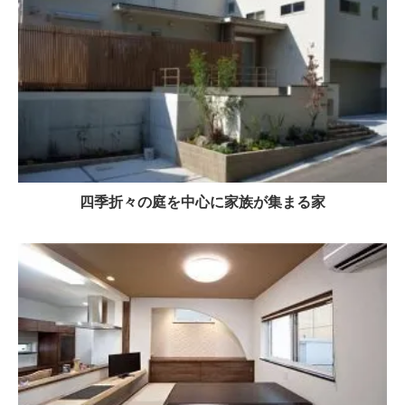
四季折々の庭を中心に家族が集まる家