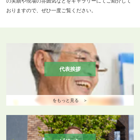
の実績や現場の雰囲気などをギャラリーにてご紹介して
おりますので、ぜひ一度ご覧ください。
代表挨拶
をもっと見る ＞