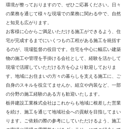
環境が整っておりますので、ぜひご応募ください。日々
の業務を通じて様々な現場での業務に関わる中で、自然
と知見も広がります。
お客様に心からご満足いただける施工ができるよう、住
宅が完成するまでにいくつもの工程がある施工を統括す
るのが、現場監督の役目です。住宅を中心に幅広い建築
物の施工や管理を手掛ける会社として、経験を活かして
現場で活躍していただける方を心より歓迎しておりま
す。地域にお住まいの方々の暮らしを支える施工に、ご
自身のスキルを役立てませんか。組立や内装など、一部
の分野の施工経験のある方も歓迎いたします。
栃井建設工業株式会社はこれからも地域に根差した営業
を続け、施工を通じて地域社会への貢献を目指してまい
ります。ご依頼の際の参考にしていただけるよう、施工