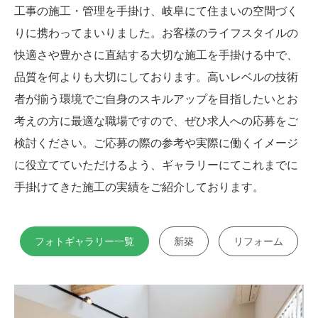
工事の施工・管理を手掛け、岐阜にて住まいの空間づく
りに携わってまいりました。お客様のライフスタイルの
快適さや豊かさに直結する大切な施工を手掛ける中で、
品質を何よりも大切にしております。高いレベルの技術
者が揃う環境でご自身のスキルアップを目指したいとお
考えの方に最適な職場ですので、ぜひ求人への応募をご
検討ください。ご応募の際の参考や実際に働くイメージ
に役立てていただけるよう、ギャラリーにてこれまでに
手掛けてきた施工の実績をご紹介しております。
フォトギャラリー一覧
新築
リフォーム