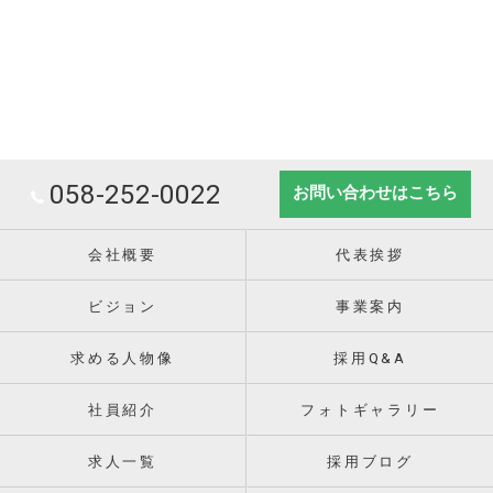
058-252-0022
お問い合わせはこちら
会社概要
代表挨拶
ビジョン
事業案内
求める人物像
採用Q&A
社員紹介
フォトギャラリー
求人一覧
採用ブログ