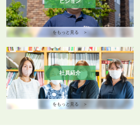
ビジョン
をもっと見る ＞
社員紹介
をもっと見る ＞