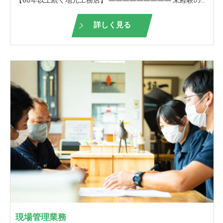
詳しく見る
現場管理業務