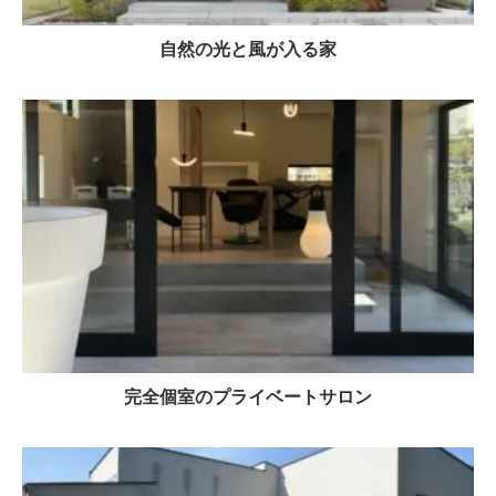
自然の光と風が入る家
完全個室のプライベートサロン