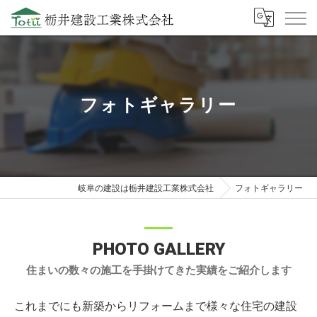
フォトギャラリー
岐阜の建設は栃井建設工業株式会社
フォトギャラリー
PHOTO GALLERY
住まいの数々の施工を手掛けてきた実績をご紹介します
これまでにも新築からリフォームまで様々な住宅の建設