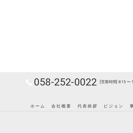
058-252-0022
[営業時間] 8:15 〜 
ホーム
会社概要
代表挨拶
ビジョン