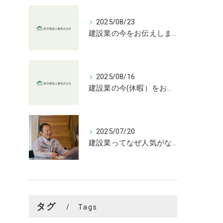
2025/08/23
建設業の今をお伝えします
2025/08/16
建設業の今(休暇）をお伝えします
2025/07/20
建設業ってなぜ人気がない？
タグ
Tags