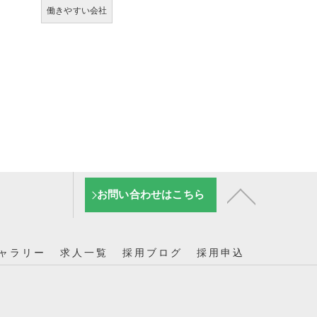
働きやすい会社
お問い合わせはこちら
ャラリー
求人一覧
採用ブログ
採用申込