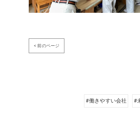
< 前のページ
#働きやすい会社
#