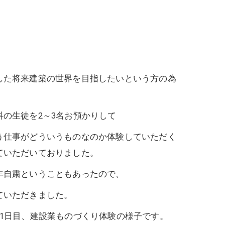
した将来建築の世界を目指したいという方の為
の生徒を2～3名お預かりして
う仕事がどういうものなのか体験していただく
ていただいておりました。
年自粛ということもあったので、
ていただきました。
1日目、建設業ものづくり体験の様子です。