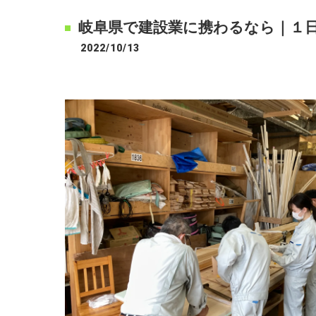
岐阜県で建設業に携わるなら｜１
2022/10/13