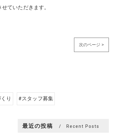
させていただきます。
次のページ >
づくり
#スタッフ募集
最近の投稿
Recent Posts