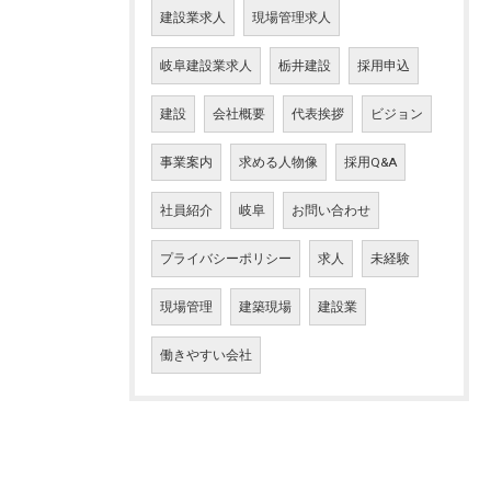
建設業求人
現場管理求人
岐阜建設業求人
栃井建設
採用申込
建設
会社概要
代表挨拶
ビジョン
事業案内
求める人物像
採用Q&A
社員紹介
岐阜
お問い合わせ
プライバシーポリシー
求人
未経験
現場管理
建築現場
建設業
働きやすい会社