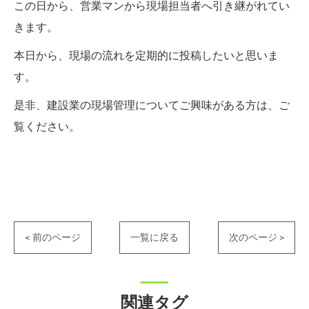
この日から、営業マンから現場担当者へ引き継がれてい
きます。
本日から、現場の流れを定期的に投稿したいと思いま
す。
是非、建設業の現場管理についてご興味がある方は、ご
覧ください。
< 前のページ
一覧に戻る
次のページ >
関連タグ