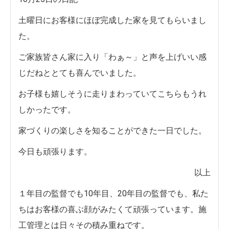
土曜日にお客様にほぼ完成した家を見てもらいまし
た。
ご家族皆さん家に入り「わぁ～」と声を上げいい感
じだねととても喜んでいました。
お子様も嬉しそうに走りまわっていてこちらもうれ
しかったです。
家づくりの楽しさを知ることができた一日でした。
今日も頑張ります。
以上
１年目の監督でも10年目、20年目の監督でも、私た
ちはお客様の喜ぶ顔がみたくて頑張っています。施
工管理とは日々その積み重ねです。