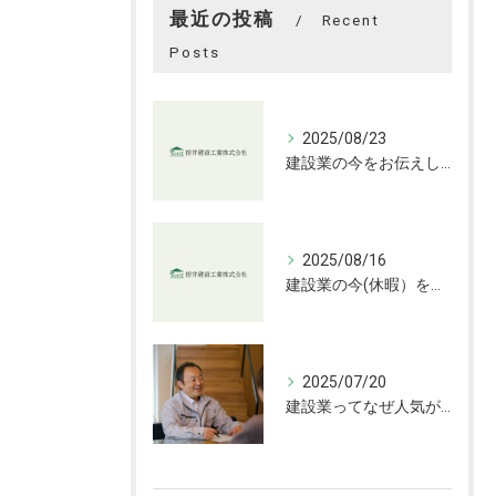
最近の投稿
Recent
Posts
2025/08/23
建設業の今をお伝えします
2025/08/16
建設業の今(休暇）をお伝えします
2025/07/20
建設業ってなぜ人気がない？