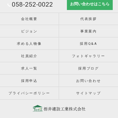
058-252-0022
お問い合わせはこちら
会社概要
代表挨拶
ビジョン
事業案内
求める人物像
採用Q&A
社員紹介
フォトギャラリー
求人一覧
採用ブログ
採用申込
お問い合わせ
プライバシーポリシー
サイトマップ