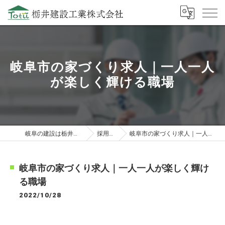
岐阜市の家づくり求人｜一人一人
が楽しく輝ける職場
岐阜の建設は栃井建設工業株式会社
採用ブログ
岐阜市の家づくり求人｜一人一人が楽しく輝ける職場
岐阜市の家づくり求人｜一人一人が楽しく輝け
る職場
2022/10/28