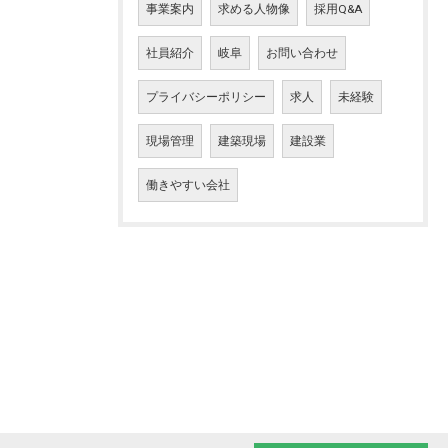
事業案内
求める人物像
採用Q&A
社員紹介
岐阜
お問い合わせ
プライバシーポリシー
求人
未経験
現場管理
建築現場
建設業
働きやすい会社