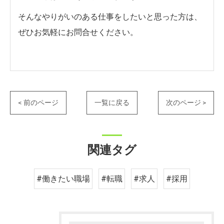
そんなやりがいのある仕事をしたいと思った方は、
ぜひお気軽にお問合せください。
< 前のページ
一覧に戻る
次のページ >
関連タグ
#働きたい職場
#転職
#求人
#採用