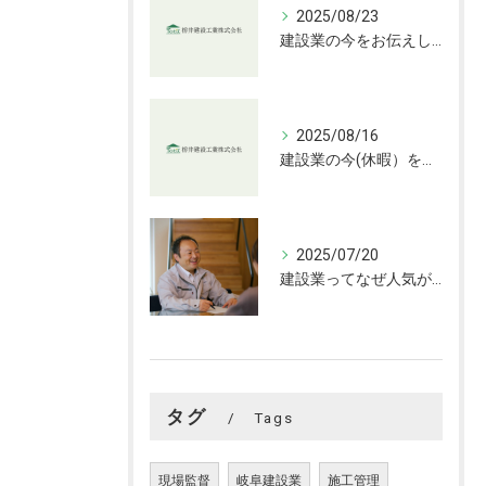
2025/08/23
建設業の今をお伝えします
2025/08/16
建設業の今(休暇）をお伝えします
2025/07/20
建設業ってなぜ人気がない？
タグ
Tags
現場監督
岐阜建設業
施工管理