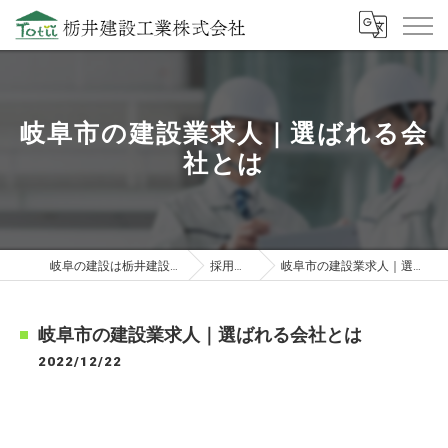
岐阜市の建設業求人｜選ばれる会
社とは
岐阜の建設は栃井建設工業株式会社
採用ブログ
岐阜市の建設業求人｜選ばれる会社とは
岐阜市の建設業求人｜選ばれる会社とは
2022/12/22