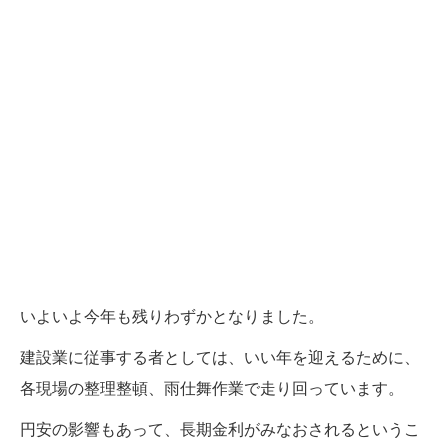
いよいよ今年も残りわずかとなりました。
建設業に従事する者としては、いい年を迎えるために、
各現場の整理整頓、雨仕舞作業で走り回っています。
円安の影響もあって、長期金利がみなおされるというこ