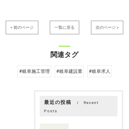
< 前のページ
一覧に戻る
次のページ >
関連タグ
#岐阜施工管理
#岐阜建設業
#岐阜求人
最近の投稿
Recent
Posts