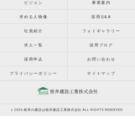
ビジョン
事業案内
求める人物像
採用Q&A
社員紹介
フォトギャラリー
求人一覧
採用ブログ
採用申込
お問い合わせ
プライバシーポリシー
サイトマップ
c 2026 岐阜の建設は栃井建設工業株式会社 ALL RIGHTS RESERVED.