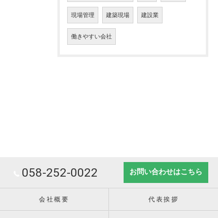
現場管理
建築現場
建設業
働きやすい会社
058-252-0022
お問い合わせはこちら
会社概要
代表挨拶