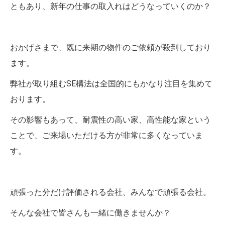
ともあり、新年の仕事の取入れはどうなっていくのか？
おかげさまで、既に来期の物件のご依頼が殺到しており
ます。
弊社が取り組むSE構法は全国的にもかなり注目を集めて
おります。
その影響もあって、耐震性の高い家、高性能な家という
ことで、ご来場いただける方が非常に多くなっていま
す。
頑張った分だけ評価される会社、みんなで頑張る会社。
そんな会社で皆さんも一緒に働きませんか？