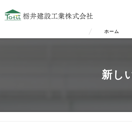
ホーム
新し