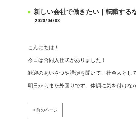
新しい会社で働きたい｜転職する
2023/04/03
こんにちは！
今日は合同入社式がありました！
歓迎のあいさつや講演を聞いて、社会人とし
明日からまた外回りです。体調に気を付けな
< 前のページ