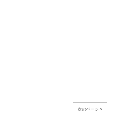
次のページ >