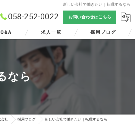
新しい会社で働きたい｜転職するなら
058-252-0022
お問い合わせはこちら
Q&A
求人一覧
採用ブログ
るなら
式会社
採用ブログ
新しい会社で働きたい｜転職するなら