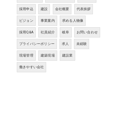
採用申込
建設
会社概要
代表挨拶
ビジョン
事業案内
求める人物像
採用Q&A
社員紹介
岐阜
お問い合わせ
プライバシーポリシー
求人
未経験
現場管理
建築現場
建設業
働きやすい会社