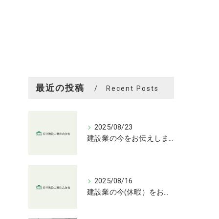
最近の投稿
Recent Posts
2025/08/23
建設業の今をお伝えします
2025/08/16
建設業の今(休暇）をお伝えします