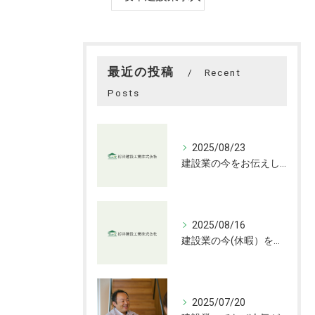
最近の投稿
Recent
Posts
2025/08/23
建設業の今をお伝えします
2025/08/16
建設業の今(休暇）をお伝えします
2025/07/20