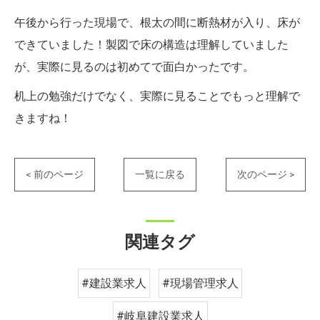
午後から行った現場で、根太の間に断熱材が入り、床が
できていました！製図で床の構造は理解していました
が、実際に見るのは初めてで面白かったです。
机上の勉強だけでなく、実際に見ることでもっと理解で
きますね！
< 前のページ
一覧に戻る
次のページ >
関連タグ
#建設業求人
#現場管理求人
#岐阜建設業求人