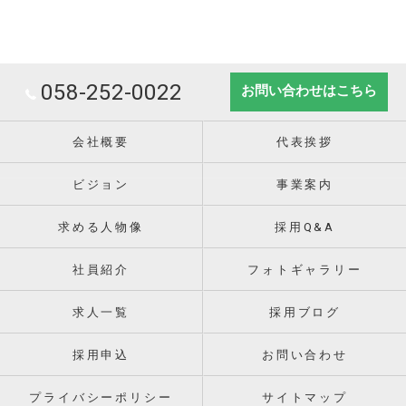
058-252-0022
お問い合わせはこちら
会社概要
代表挨拶
ビジョン
事業案内
求める人物像
採用Q&A
社員紹介
フォトギャラリー
求人一覧
採用ブログ
採用申込
お問い合わせ
プライバシーポリシー
サイトマップ