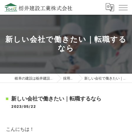
新しい会社で働きたい｜転職する
なら
岐阜の建設は栃井建設工業株式会社
採用ブログ
新しい会社で働きたい｜転職するなら
新しい会社で働きたい｜転職するなら
2023/05/22
こんにちは！