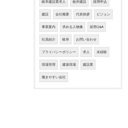
岐阜建設業求人
栃井建設
採用申込
建設
会社概要
代表挨拶
ビジョン
事業案内
求める人物像
採用Q&A
社員紹介
岐阜
お問い合わせ
プライバシーポリシー
求人
未経験
現場管理
建築現場
建設業
働きやすい会社