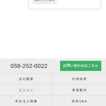
058-252-0022
お問い合わせはこちら
会社概要
代表挨拶
ビジョン
事業案内
求める人物像
採用Q&A