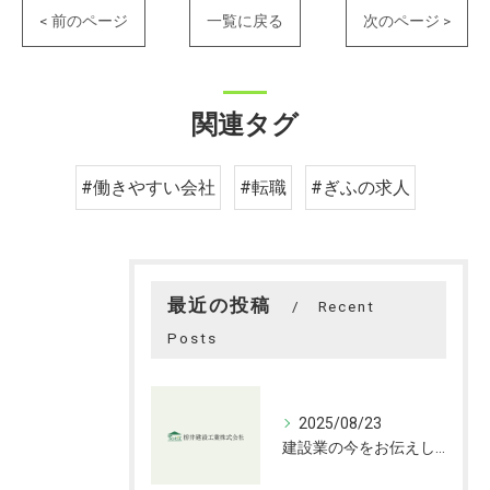
< 前のページ
一覧に戻る
次のページ >
関連タグ
#働きやすい会社
#転職
#ぎふの求人
最近の投稿
Recent
Posts
2025/08/23
建設業の今をお伝えします