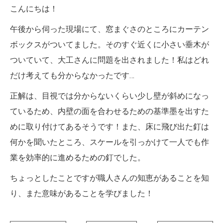
こんにちは！
午後から伺った現場にて、窓まぐさのところにカーテン
ボックスがついてました。そのすぐ近くに小さい垂木が
ついていて、大工さんに問題を出されました！私はどれ
だけ考えても分からなかったです…
正解は、目視では分からないくらい少し壁が斜めになっ
ているため、内壁の面を合わせるための基準墨を出すた
めに取り付けてあるそうです！また、床に飛び出た釘は
何かを聞いたところ、スケールを引っかけて一人でも作
業を効率的に進めるための釘でした。
ちょっとしたことですが職人さんの知恵があることを知
り、また意味があることを学びました！