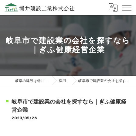
岐阜市で建設業の会社を探すなら
｜ぎふ健康経営企業
岐阜の建設は栃井建設工業株式会社
採用ブログ
岐阜市で建設業の会社を探すなら｜ぎふ健康経営企業
岐阜市で建設業の会社を探すなら｜ぎふ健康経
営企業
2023/05/26