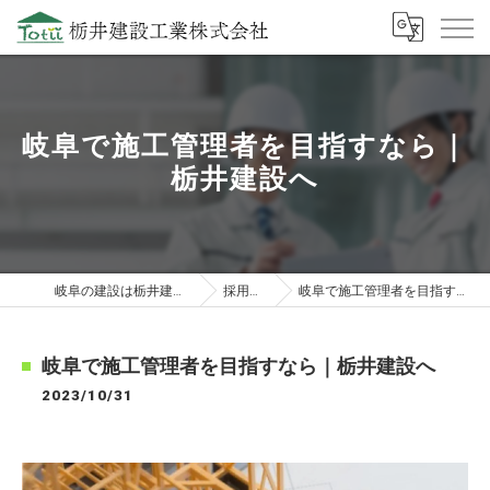
岐阜で施工管理者を目指すなら｜
栃井建設へ
岐阜の建設は栃井建設工業株式会社
採用ブログ
岐阜で施工管理者を目指すなら｜栃井建設へ
岐阜で施工管理者を目指すなら｜栃井建設へ
2023/10/31