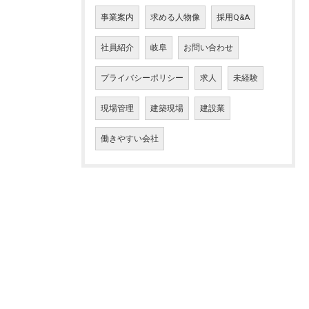
事業案内
求める人物像
採用Q&A
社員紹介
岐阜
お問い合わせ
プライバシーポリシー
求人
未経験
現場管理
建築現場
建設業
働きやすい会社