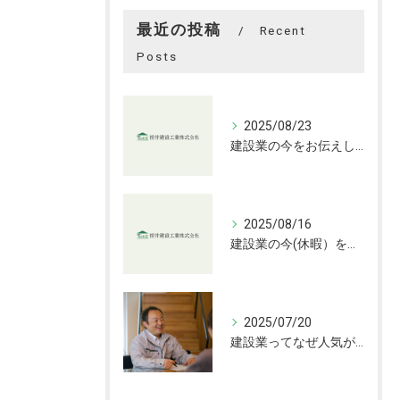
最近の投稿
Recent
Posts
2025/08/23
建設業の今をお伝えします
2025/08/16
建設業の今(休暇）をお伝えします
2025/07/20
建設業ってなぜ人気がない？