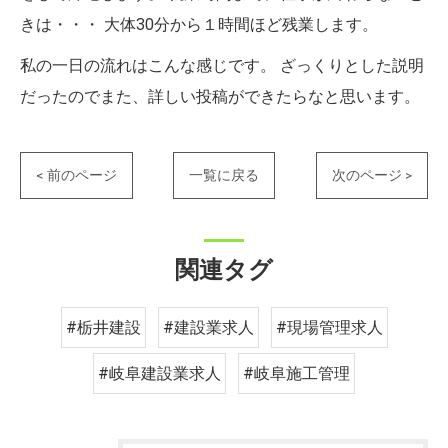
きは・・・ 大体30分から１時間ほど残業します。
私の一日の流れはこんな感じです。 ざっくりとした説明
だったのでまた、詳しい投稿ができたらなと思います。
< 前のページ
一覧に戻る
次のページ >
関連タグ
#栃井建設
#建設業求人
#現場管理求人
#岐阜建設業求人
#岐阜施工管理