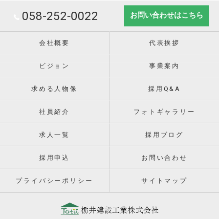
058-252-0022
お問い合わせはこちら
会社概要
代表挨拶
ビジョン
事業案内
求める人物像
採用Q&A
社員紹介
フォトギャラリー
求人一覧
採用ブログ
採用申込
お問い合わせ
プライバシーポリシー
サイトマップ