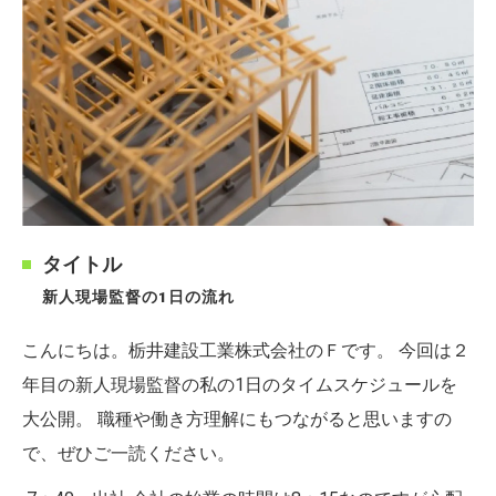
タイトル
新人現場監督の1日の流れ
こんにちは。栃井建設工業株式会社のＦです。 今回は２
年目の新人現場監督の私の1日のタイムスケジュールを
大公開。 職種や働き方理解にもつながると思いますの
で、ぜひご一読ください。