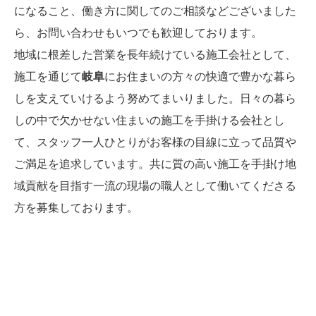
になること、働き方に関してのご相談などございました
ら、お問い合わせもいつでも歓迎しております。
地域に根差した営業を長年続けている施工会社として、
施工を通じて
岐阜
にお住まいの方々の快適で豊かな暮ら
しを支えていけるよう努めてまいりました。日々の暮ら
しの中で欠かせない住まいの施工を手掛ける会社とし
て、スタッフ一人ひとりがお客様の目線に立って品質や
ご満足を追求しています。共に質の高い施工を手掛け地
域貢献を目指す一流の現場の職人として働いてくださる
方を募集しております。