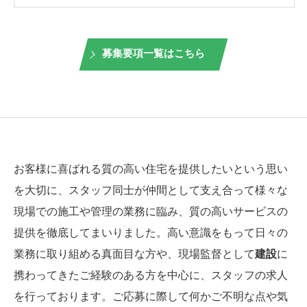
募集要項一覧はこちら
お客様に喜ばれる質の高い住宅を提供したいという思い
を大切に、スタッフ同士が仲間として支え合って様々な
現場での施工や管理の業務に臨み、質の高いサービスの
提供を徹底してまいりました。高い意識をもって日々の
業務に取り組める真面目な方や、現場監督として
建設
に
携わってきたご経験のある方を中心に、スタッフの求人
を行っております。ご応募に際して何かご不明な点や気