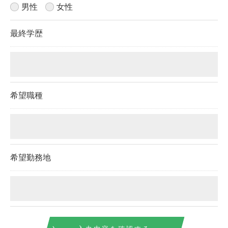
男性
女性
最終学歴
希望職種
希望勤務地