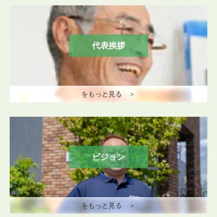
代表挨拶
をもっと見る ＞
ビジョン
をもっと見る ＞