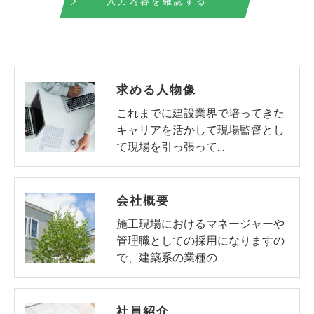
求める人物像
これまでに建設業界で培ってきた
キャリアを活かして現場監督とし
て現場を引っ張って…
会社概要
施工現場におけるマネージャーや
管理職としての採用になりますの
で、建築系の業種の…
社員紹介