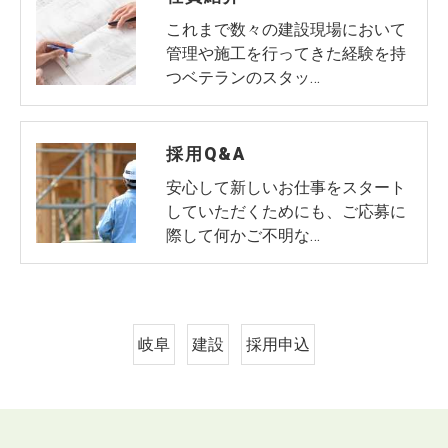
これまで数々の建設現場において
管理や施工を行ってきた経験を持
つベテランのスタッ…
採用Q&A
安心して新しいお仕事をスタート
していただくためにも、ご応募に
際して何かご不明な…
岐阜
建設
採用申込