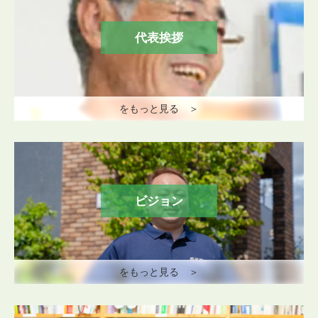
代表挨拶
をもっと見る ＞
ビジョン
をもっと見る ＞