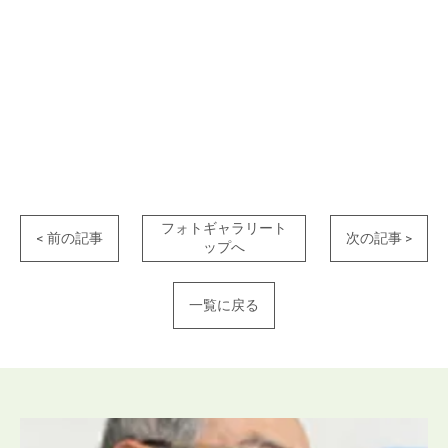
フォトギャラリート
< 前の記事
次の記事 >
ップへ
一覧に戻る