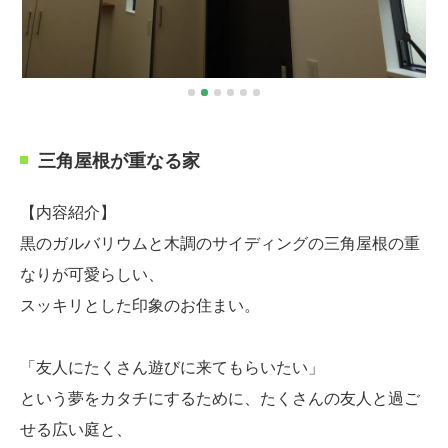
三角屋根が重なる家
【内容紹介】
黒のガルバリウムと木調のサイディングの三角屋根の重
なりが可愛らしい、
スッキリとした印象のお住まい。
「友人にたくさん遊びに来てもらいたい」
という夢をカタチにするために、たくさんの友人と過ご
せる広い庭と、