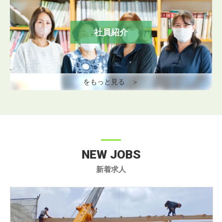
社員紹介
をもっと見る ＞
NEW JOBS
新着求人