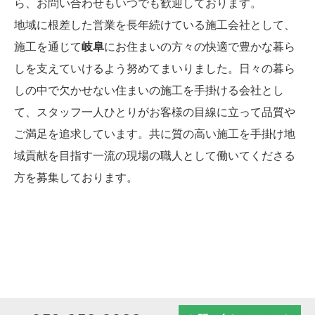
ら、お問い合わせもいつでも歓迎しております。
地域に根差した営業を長年続けている施工会社として、
施工を通じて
岐阜
にお住まいの方々の快適で豊かな暮ら
しを支えていけるよう努めてまいりました。日々の暮ら
しの中で欠かせない住まいの施工を手掛ける会社とし
て、スタッフ一人ひとりがお客様の目線に立って品質や
ご満足を追求しています。共に質の高い施工を手掛け地
域貢献を目指す一流の現場の職人として働いてくださる
方を募集しております。