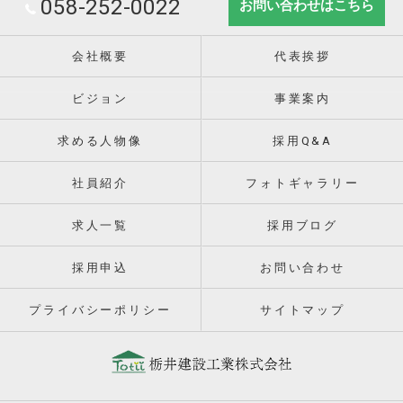
058-252-0022
お問い合わせはこちら
会社概要
代表挨拶
ビジョン
事業案内
求める人物像
採用Q&A
社員紹介
フォトギャラリー
求人一覧
採用ブログ
採用申込
お問い合わせ
プライバシーポリシー
サイトマップ