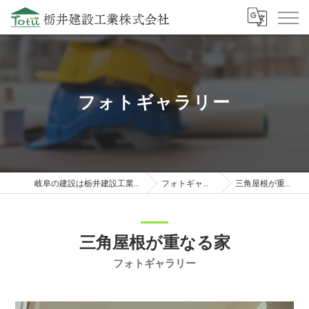
フォトギャラリー
岐阜の建設は栃井建設工業株式会社
フォトギャラリー
三角屋根が重なる家
三角屋根が重なる家
フォトギャラリー