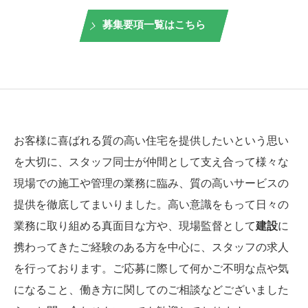
募集要項一覧はこちら
お客様に喜ばれる質の高い住宅を提供したいという思い
を大切に、スタッフ同士が仲間として支え合って様々な
現場での施工や管理の業務に臨み、質の高いサービスの
提供を徹底してまいりました。高い意識をもって日々の
業務に取り組める真面目な方や、現場監督として
建設
に
携わってきたご経験のある方を中心に、スタッフの求人
を行っております。ご応募に際して何かご不明な点や気
になること、働き方に関してのご相談などございました