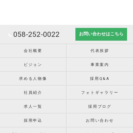
058-252-0022
お問い合わせはこちら
会社概要
代表挨拶
ビジョン
事業案内
求める人物像
採用Q&A
社員紹介
フォトギャラリー
求人一覧
採用ブログ
採用申込
お問い合わせ