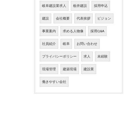
岐阜建設業求人
栃井建設
採用申込
建設
会社概要
代表挨拶
ビジョン
事業案内
求める人物像
採用Q&A
社員紹介
岐阜
お問い合わせ
プライバシーポリシー
求人
未経験
現場管理
建築現場
建設業
働きやすい会社