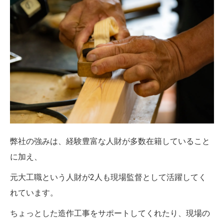
弊社の強みは、経験豊富な人財が多数在籍していること
に加え、
元大工職という人財が2人も現場監督として活躍してく
れています。
ちょっとした造作工事をサポートしてくれたり、現場の