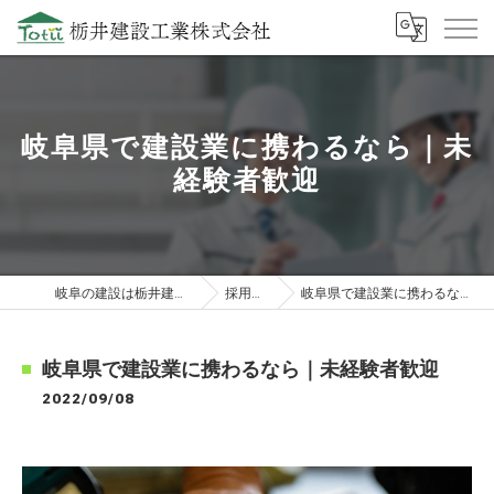
岐阜県で建設業に携わるなら｜未
経験者歓迎
岐阜の建設は栃井建設工業株式会社
採用ブログ
岐阜県で建設業に携わるなら｜未経験者歓迎
岐阜県で建設業に携わるなら｜未経験者歓迎
2022/09/08