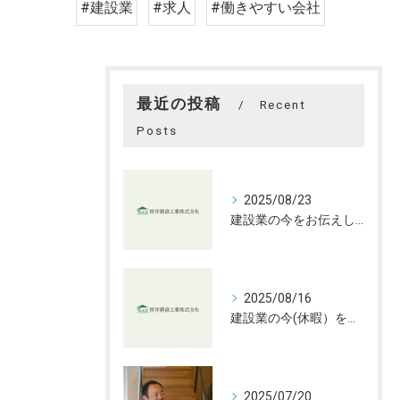
#建設業
#求人
#働きやすい会社
最近の投稿
Recent
Posts
2025/08/23
建設業の今をお伝えします
2025/08/16
建設業の今(休暇）をお伝えします
2025/07/20