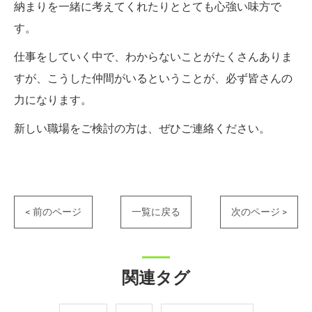
納まりを一緒に考えてくれたりととても心強い味方で
す。
仕事をしていく中で、わからないことがたくさんありま
すが、こうした仲間がいるということが、必ず皆さんの
力になります。
新しい職場をご検討の方は、ぜひご連絡ください。
< 前のページ
一覧に戻る
次のページ >
関連タグ