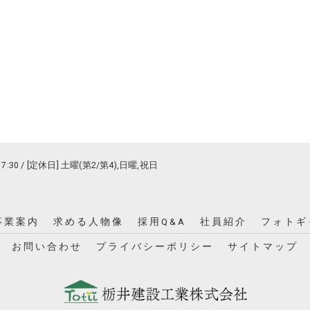
17:30 / [定休日] 土曜(第2/第4),日曜,祝日
事業案内
求める人物像
採用Q&A
社員紹介
フォトギ
お問い合わせ
プライバシーポリシー
サイトマップ