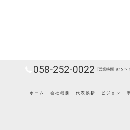
058-252-0022
[営業時間] 8:15 〜 
ホーム
会社概要
代表挨拶
ビジョン