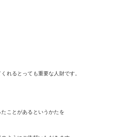
てくれるとっても重要な人財です。
ったことがあるというかたを