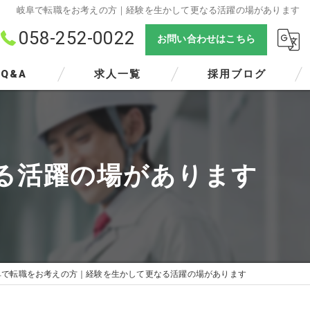
岐阜で転職をお考えの方｜経験を生かして更なる活躍の場があります
058-252-0022
お問い合わせはこちら
Q&A
求人一覧
採用ブログ
る活躍の場があります
阜で転職をお考えの方｜経験を生かして更なる活躍の場があります