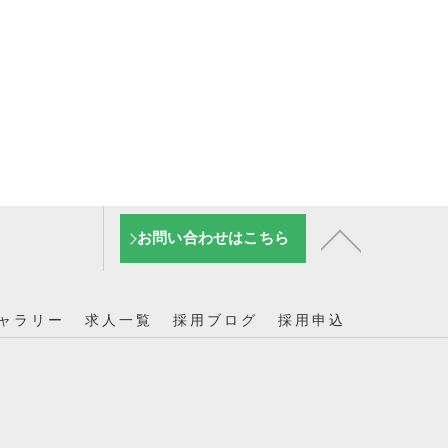
お問い合わせはこちら
ャラリー
求人一覧
採用ブログ
採用申込