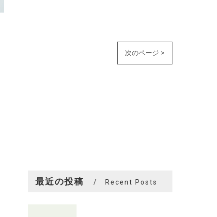
次のページ >
最近の投稿
Recent Posts