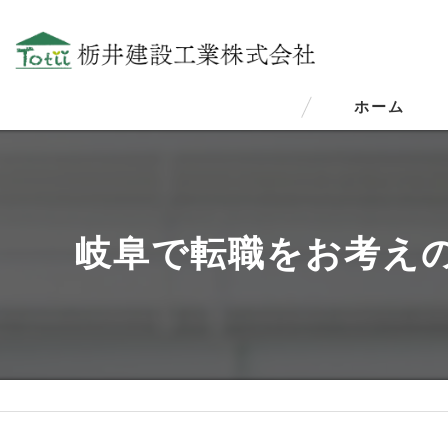
ホーム
岐阜で転職をお考え