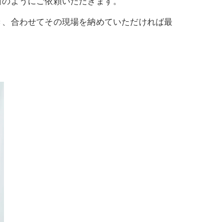
日のようにご依頼いただきます。
き、合わせてその現場を納めていただければ最