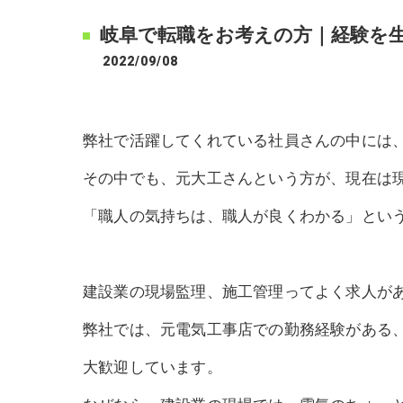
岐阜で転職をお考えの方｜経験を
2022/09/08
弊社で活躍してくれている社員さんの中には
その中でも、元大工さんという方が、現在は
「職人の気持ちは、職人が良くわかる」とい
建設業の現場監理、施工管理ってよく求人が
弊社では、元電気工事店での勤務経験がある
大歓迎しています。