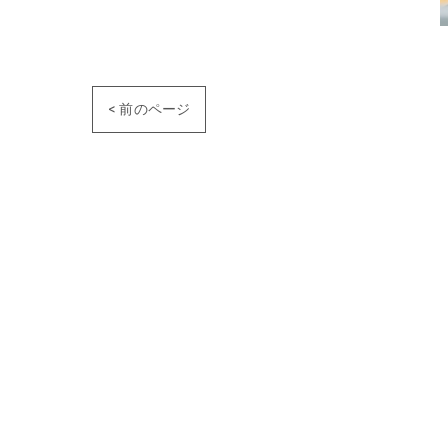
< 前のページ